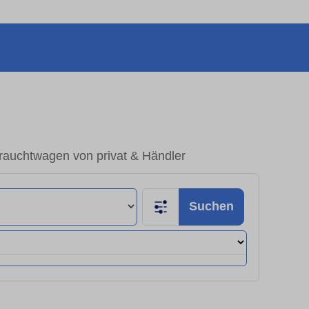
rauchtwagen von privat & Händler
Suchen