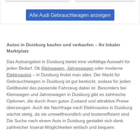
Alle Audi Gebrauchtwagen anzeigen
Autos in Duisburg kaufen und verkaufen – Ihr lokaler
Marktplatz
Das Autoangebot in Duisburg bietet eine vielfältige Auswahl für
jeden Bedarf. Ob
Kleinwagen
,
Jahreswagen
oder moderne
Elektroautos
– in Duisburg findet man alles. Der Markt für
Gebrauchtwagen in Duisburg ist gut bestückt, sodass für jeden
Geldbeutel das passende Fahrzeug dabei ist. Besonders bei
Kleinwagen und Jahreswagen in Duisburg gibt es zahlreiche
Optionen, die durch ihren guten Zustand und attraktive Preise
überzeugen. Auch die Nachfrage nach Elektroautos in Duisburg
wächst stetig, da sie umweltfreundlich und kosteneffizient sind.
Die Suche nach einem Auto in Duisburg gestaltet sich dank
zahlreicher Inserat-Möglichkeiten einfach und bequem.