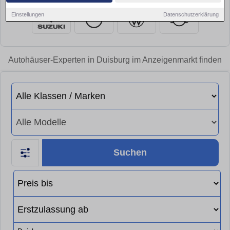
Einstellungen
Datenschutzerklärung
Autohäuser-Experten in Duisburg im Anzeigenmarkt finden
Suchen