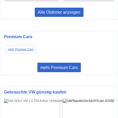
Alle Oldtimer anzeigen
Premium Cars
mehr Premium Cars
mehr Premium Cars
Gebrauchte VW günstig kaufen