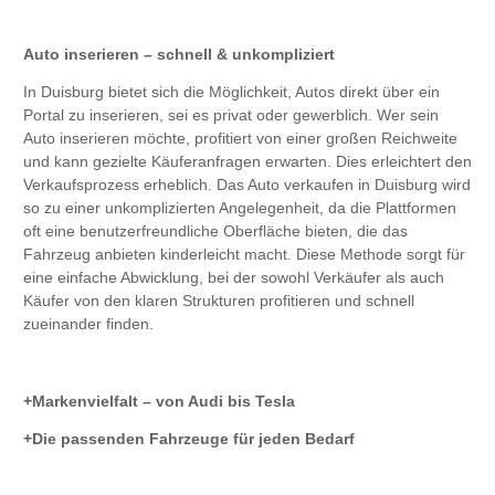
Auto inserieren – schnell & unkompliziert
In Duisburg bietet sich die Möglichkeit, Autos direkt über ein
Portal zu inserieren, sei es privat oder gewerblich. Wer sein
Auto inserieren möchte, profitiert von einer großen Reichweite
und kann gezielte Käuferanfragen erwarten. Dies erleichtert den
Verkaufsprozess erheblich. Das Auto verkaufen in Duisburg wird
so zu einer unkomplizierten Angelegenheit, da die Plattformen
oft eine benutzerfreundliche Oberfläche bieten, die das
Fahrzeug anbieten kinderleicht macht. Diese Methode sorgt für
eine einfache Abwicklung, bei der sowohl Verkäufer als auch
Käufer von den klaren Strukturen profitieren und schnell
zueinander finden.
Markenvielfalt – von Audi bis Tesla
Die passenden Fahrzeuge für jeden Bedarf