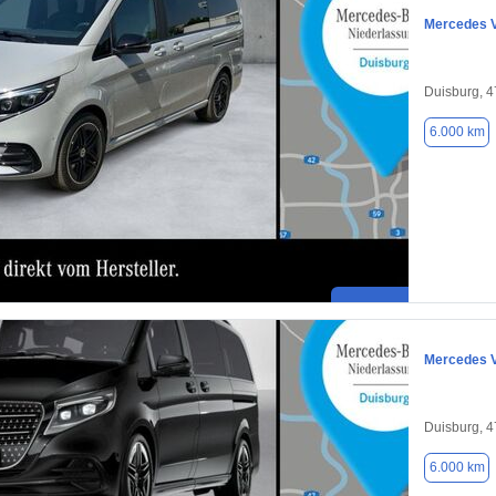
Mercedes 
Duisburg, 
6.000 km
Mercedes 
Duisburg, 
6.000 km