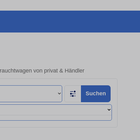
rauchtwagen von privat & Händler
Suchen