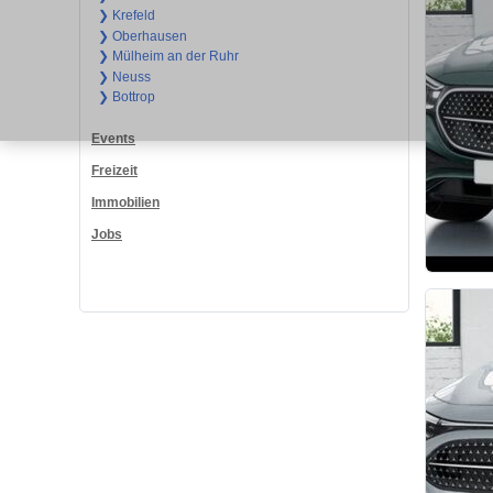
❯ Krefeld
❯ Oberhausen
❯ Mülheim an der Ruhr
❯ Neuss
❯ Bottrop
Events
Freizeit
Immobilien
Jobs