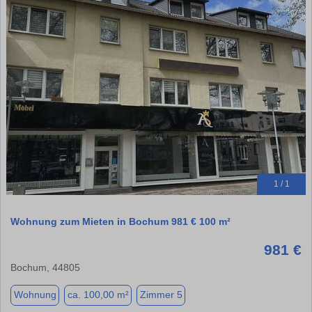
1 / 1
Wohnung zum Mieten in Bochum 981 € 100 m²
981 €
Bochum, 44805
Wohnung
ca. 100,00 m²
Zimmer 5