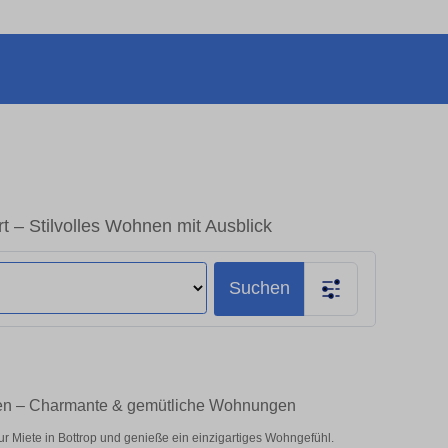
 – Stilvolles Wohnen mit Ausblick
Suchen
ten – Charmante & gemütliche Wohnungen
 Miete in Bottrop und genieße ein einzigartiges Wohngefühl.