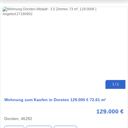
1 / 1
Wohnung zum Kaufen in Dorsten 129.000 € 72.61 m²
129.000 €
Dorsten, 46282