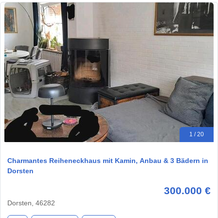
1 / 20
Charmantes Reiheneckhaus mit Kamin, Anbau & 3 Bädern in
Dorsten
300.000 €
Dorsten, 46282