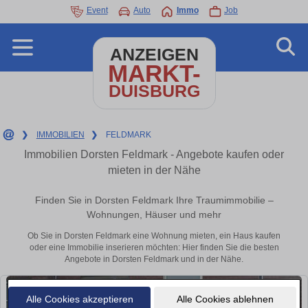
Event
Auto
Immo
Job
ANZEIGEN
MARKT-
DUISBURG
❯
IMMOBILIEN
❯
FELDMARK
Immobilien Dorsten Feldmark - Angebote kaufen oder
mieten in der Nähe
Finden Sie in Dorsten Feldmark Ihre Traumimmobilie –
Wohnungen, Häuser und mehr
Ob Sie in Dorsten Feldmark eine Wohnung mieten, ein Haus kaufen
oder eine Immobilie inserieren möchten: Hier finden Sie die besten
Angebote in Dorsten Feldmark und in der Nähe.
Alle Cookies akzeptieren
Alle Cookies ablehnen