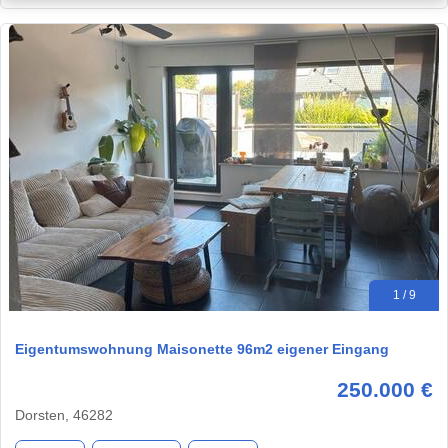
1 / 9
Eigentumswohnung Maisonette 96m2 eigener Eingang
250.000 €
Dorsten, 46282