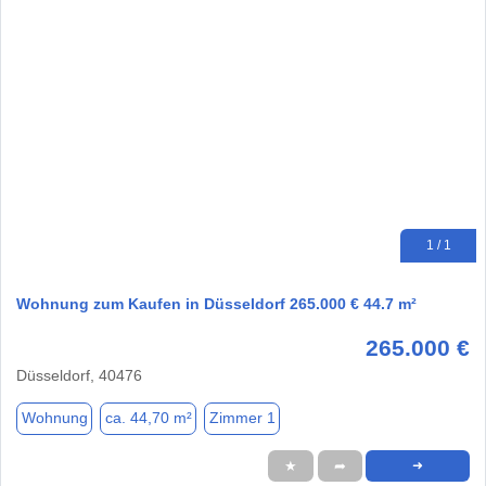
1 / 1
Wohnung zum Kaufen in Düsseldorf 265.000 € 44.7 m²
265.000 €
Düsseldorf, 40476
Wohnung
ca. 44,70 m²
Zimmer 1
★
➦
➜