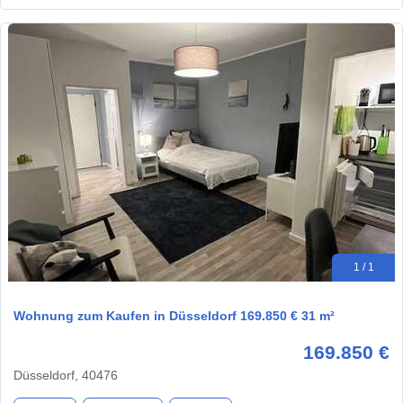
1 / 1
Wohnung zum Kaufen in Düsseldorf 169.850 € 31 m²
169.850 €
Düsseldorf, 40476