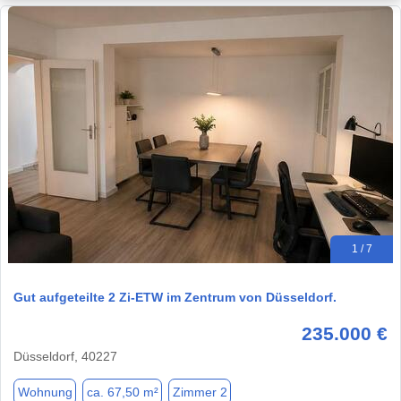
1 / 7
Gut aufgeteilte 2 Zi-ETW im Zentrum von Düsseldorf.
235.000 €
Düsseldorf, 40227
Wohnung
ca. 67,50 m²
Zimmer 2