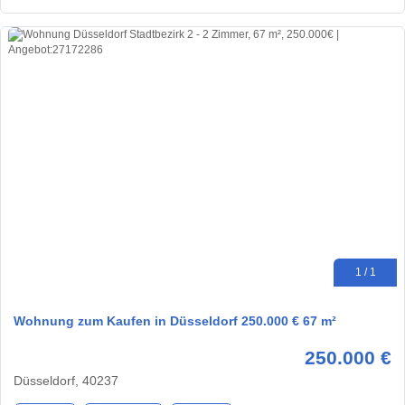
1 / 1
Wohnung zum Kaufen in Düsseldorf 250.000 € 67 m²
250.000 €
Düsseldorf, 40237