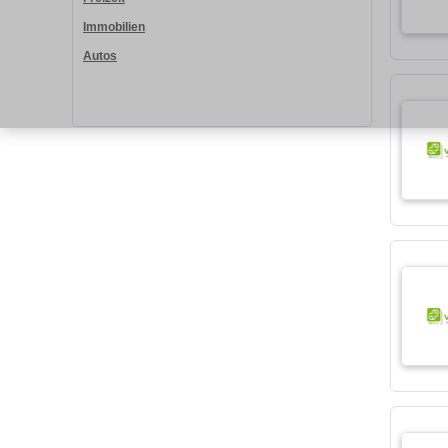
Immobilien
Autos