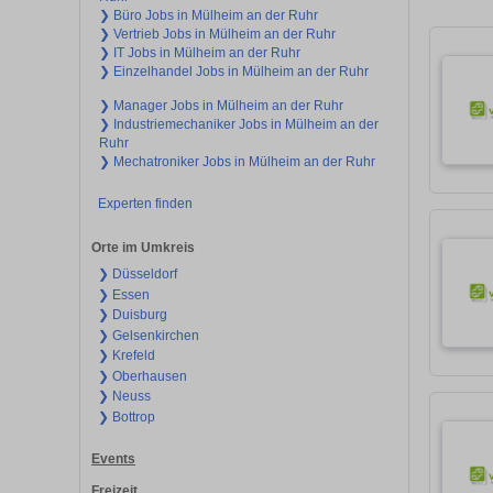
❯ Büro Jobs in Mülheim an der Ruhr
❯ Vertrieb Jobs in Mülheim an der Ruhr
❯ IT Jobs in Mülheim an der Ruhr
❯ Einzelhandel Jobs in Mülheim an der Ruhr
❯ Manager Jobs in Mülheim an der Ruhr
❯ Industriemechaniker Jobs in Mülheim an der
Ruhr
❯ Mechatroniker Jobs in Mülheim an der Ruhr
Experten finden
Orte im Umkreis
❯ Düsseldorf
❯ Essen
❯ Duisburg
❯ Gelsenkirchen
❯ Krefeld
❯ Oberhausen
❯ Neuss
❯ Bottrop
Events
Freizeit