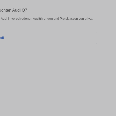
auchten Audi Q7
Audi in verschiedenen Ausführungen und Preisklassen von privat
ei!