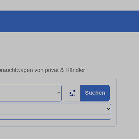
rauchtwagen von privat & Händler
Suchen