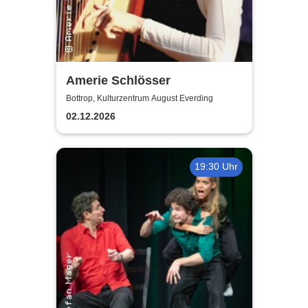
Amerie Schlösser
Bottrop, Kulturzentrum August Everding
02.12.2026
19:30 Uhr