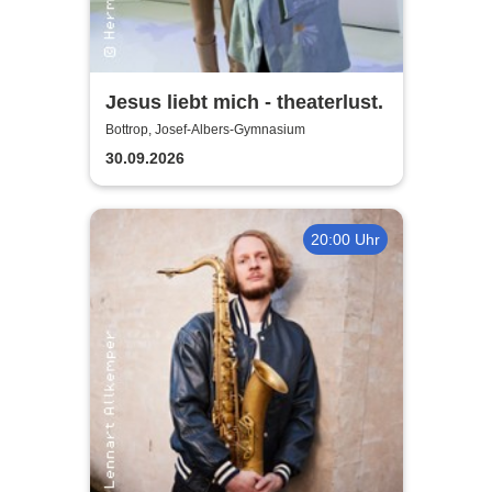
Jesus liebt mich - theaterlust.
Bottrop, Josef-Albers-Gymnasium
30.09.2026
20:00 Uhr