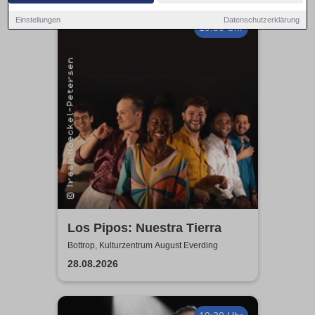
Einstellungen
Datenschutzerklärung
19:30 Uhr
Los Pipos: Nuestra Tierra
Bottrop, Kulturzentrum August Everding
28.08.2026