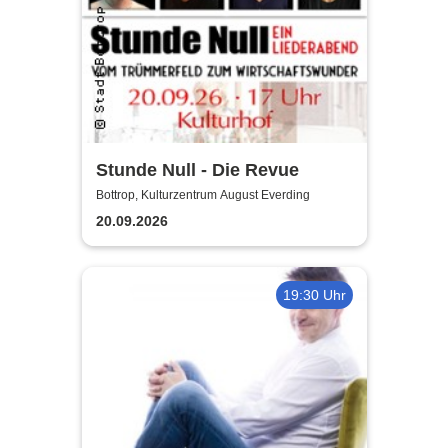
Stunde Null - Die Revue
Bottrop, Kulturzentrum August Everding
20.09.2026
19:30 Uhr