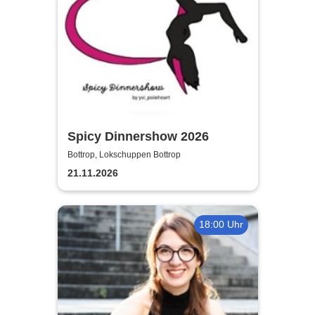
Spicy Dinnershow 2026
Bottrop, Lokschuppen Bottrop
21.11.2026
18:00 Uhr