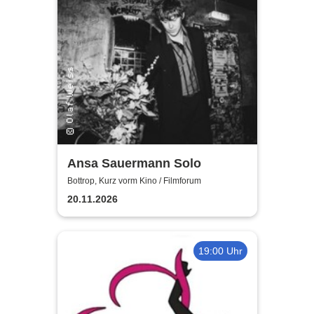
Ansa Sauermann Solo
Bottrop, Kurz vorm Kino / Filmforum
20.11.2026
19:00 Uhr