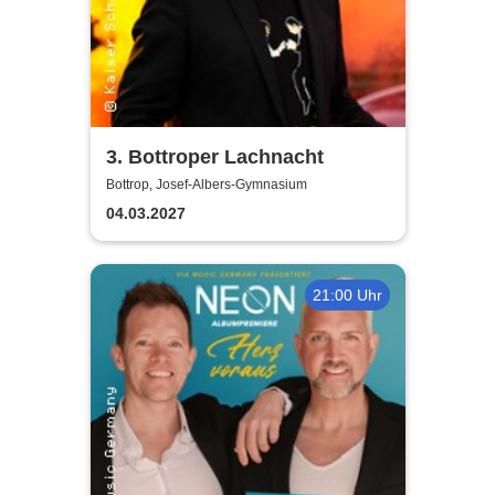
3. Bottroper Lachnacht
Bottrop, Josef-Albers-Gymnasium
04.03.2027
21:00 Uhr