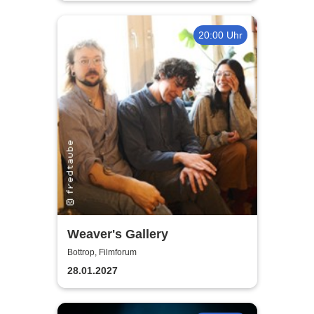
20:00 Uhr
Weaver's Gallery
Bottrop, Filmforum
28.01.2027