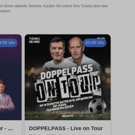
n Ihnen aktuelle Termine. Kaufen Sie online Ihre Tickets über den
artner.
9:00 Uhr
20:00 Uhr
r - mit
DOPPELPASS - Live on Tour