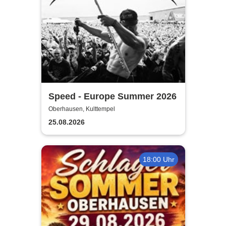
Speed - Europe Summer 2026
Oberhausen, Kulttempel
25.08.2026
18:00 Uhr