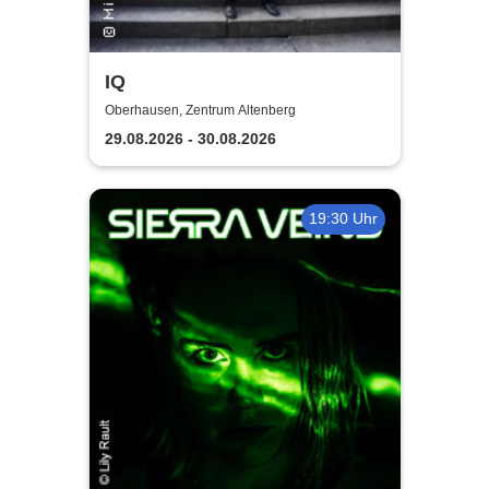
IQ
Oberhausen, Zentrum Altenberg
29.08.2026 - 30.08.2026
19:30 Uhr