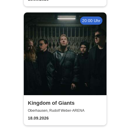
20:00 Uhr
Kingdom of Giants
Oberhausen, Rudolf Weber-ARENA
18.09.2026