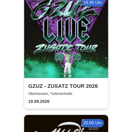
19:30 Uhr
GZUZ - ZUSATZ TOUR 2026
Oberhausen, Turbinenhalle
10.09.2026
20:00 Uhr