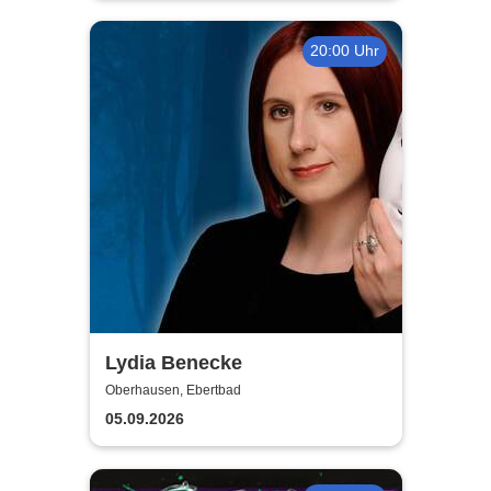
20:00 Uhr
Lydia Benecke
Oberhausen, Ebertbad
05.09.2026