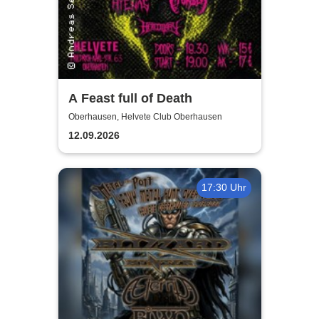
A Feast full of Death
Oberhausen, Helvete Club Oberhausen
12.09.2026
17:30 Uhr