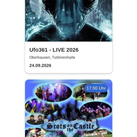
Ufo361 - LIVE 2026
Oberhausen, Turbinenhalle
24.09.2026
17:00 Uhr