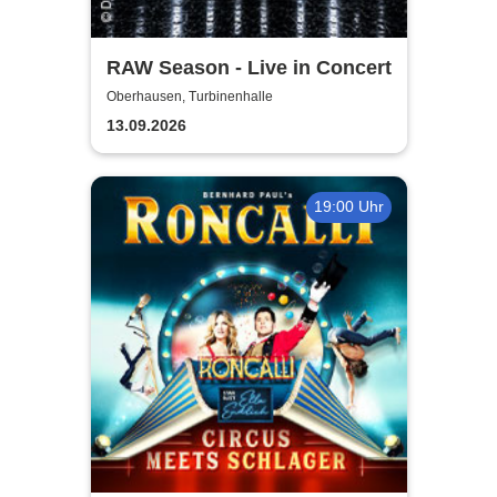
RAW Season - Live in Concert
Oberhausen, Turbinenhalle
13.09.2026
19:00 Uhr