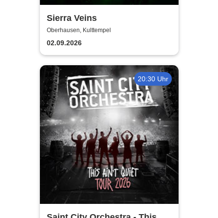
Sierra Veins
Oberhausen, Kulttempel
02.09.2026
20:30 Uhr
Saint City Orchestra - This