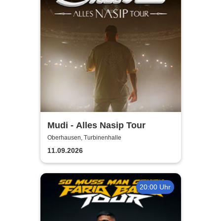
Mudi - Alles Nasip Tour
Oberhausen, Turbinenhalle
11.09.2026
20:00 Uhr