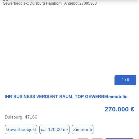
1 / 6
IHR BUSINESS VERDIENT RAUM, TOP GEWERBEImmobilie
270.000 €
Duisburg, 47166
Gewerbeobjekt
ca. 170,00 m²
Zimmer 5