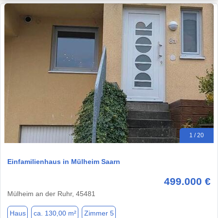
1 / 20
Einfamilienhaus in Mülheim Saarn
499.000 €
Mülheim an der Ruhr, 45481
Haus
ca. 130,00 m²
Zimmer 5