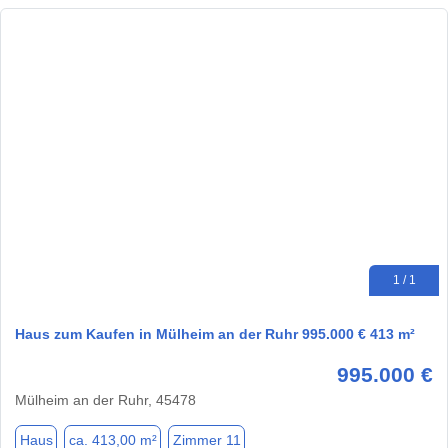
1 / 1
Haus zum Kaufen in Mülheim an der Ruhr 995.000 € 413 m²
995.000 €
Mülheim an der Ruhr, 45478
Haus
ca. 413,00 m²
Zimmer 11