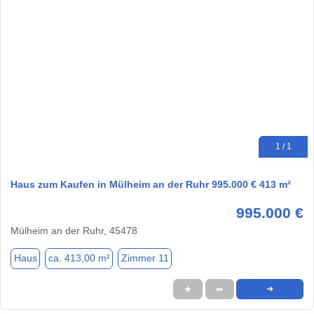
1 / 1
Haus zum Kaufen in Mülheim an der Ruhr 995.000 € 413 m²
995.000 €
Mülheim an der Ruhr, 45478
Haus
ca. 413,00 m²
Zimmer 11
★
➦
➜