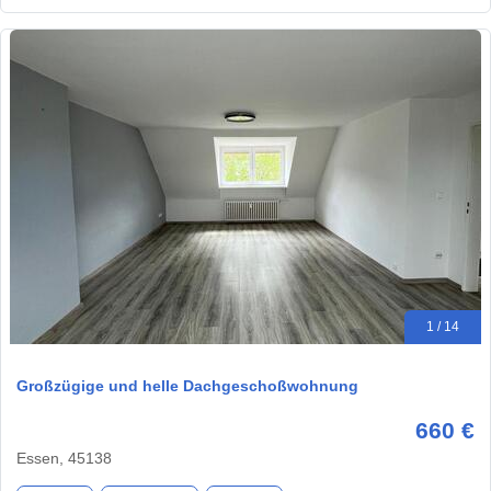
1 / 14
Großzügige und helle Dachgeschoßwohnung
660 €
Essen, 45138