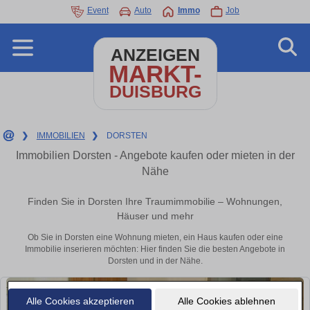
Event
Auto
Immo
Job
ANZEIGEN
MARKT-
DUISBURG
❯
IMMOBILIEN
❯
DORSTEN
Immobilien Dorsten - Angebote kaufen oder mieten in der
Nähe
Finden Sie in Dorsten Ihre Traumimmobilie – Wohnungen,
Häuser und mehr
Ob Sie in Dorsten eine Wohnung mieten, ein Haus kaufen oder eine
Immobilie inserieren möchten: Hier finden Sie die besten Angebote in
Dorsten und in der Nähe.
Alle Cookies akzeptieren
Alle Cookies ablehnen