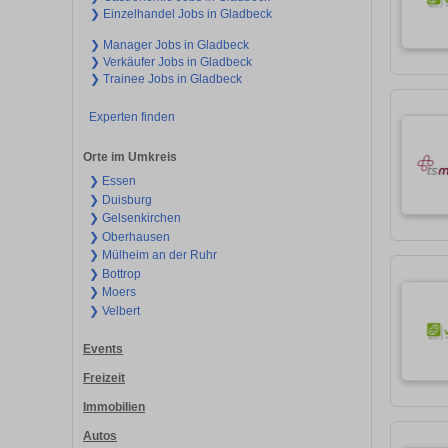
❯ Einzelhandel Jobs in Gladbeck
❯ Manager Jobs in Gladbeck
❯ Verkäufer Jobs in Gladbeck
❯ Trainee Jobs in Gladbeck
Experten finden
Orte im Umkreis
❯ Essen
❯ Duisburg
❯ Gelsenkirchen
❯ Oberhausen
❯ Mülheim an der Ruhr
❯ Bottrop
❯ Moers
❯ Velbert
Events
Freizeit
Immobilien
Autos