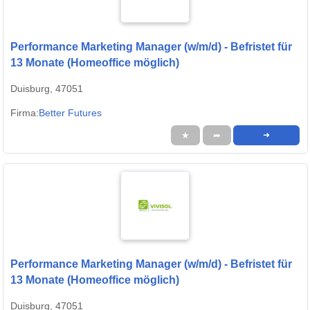
Performance Marketing Manager (w/m/d) - Befristet für
13 Monate (Homeoffice möglich)
Duisburg, 47051
Firma:
Better Futures
★
➦
➜
Performance Marketing Manager (w/m/d) - Befristet für
13 Monate (Homeoffice möglich)
Duisburg, 47051