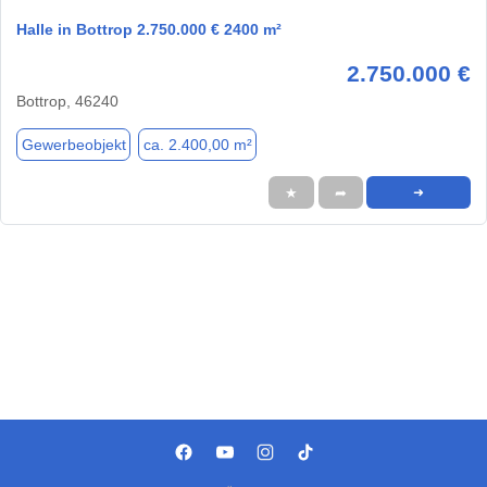
Halle in Bottrop 2.750.000 € 2400 m²
2.750.000 €
Bottrop, 46240
Gewerbeobjekt
ca. 2.400,00 m²
★
➦
➜