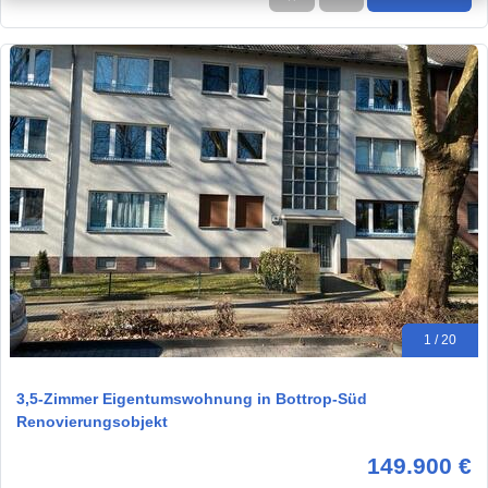
1 / 20
3,5-Zimmer Eigentumswohnung in Bottrop-Süd
Renovierungsobjekt
149.900 €